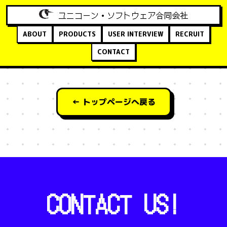
ユニコーン・ソフトウェア合同会社
ABOUT
PRODUCTS
USER INTERVIEW
RECRUIT
CONTACT
指定されたページは存在しません。
← トップページへ戻る
CONTACT US!